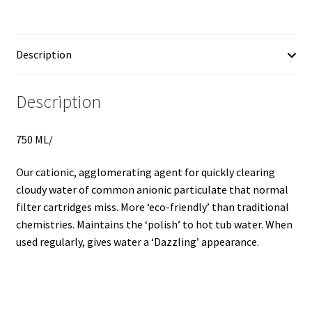
Description
Description
750 ML/
Our cationic, agglomerating agent for quickly clearing
cloudy water of common anionic particulate that normal
filter cartridges miss. More ‘eco-friendly’ than traditional
chemistries. Maintains the ‘polish’ to hot tub water. When
used regularly, gives water a ‘Dazzling’ appearance.