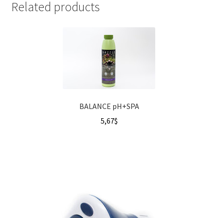
Related products
BALANCE pH+SPA
5,67
$