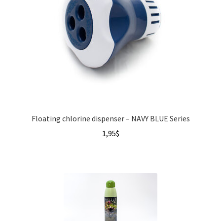
Floating chlorine dispenser – NAVY BLUE Series
1,95
$