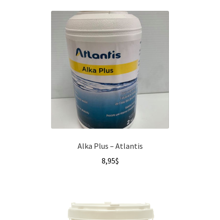
Alka Plus – Atlantis
8,95
$