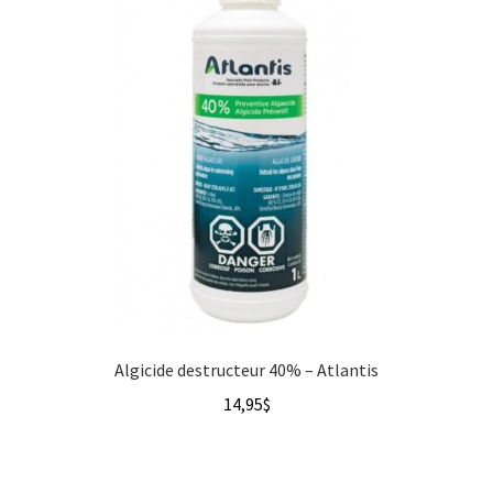
Algicide destructeur 40% – Atlantis
14,95
$