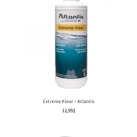
Extreme Klear – Atlantis
12,95
$