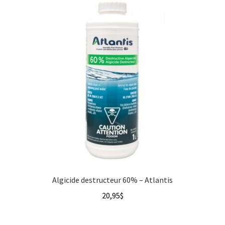
Algicide destructeur 60% – Atlantis
20,95
$