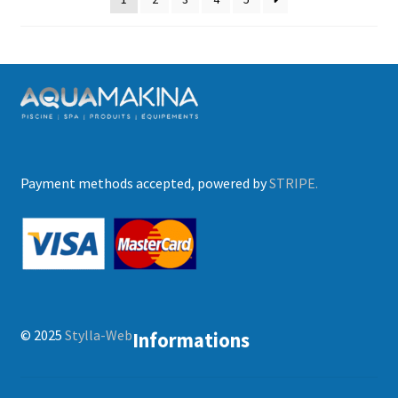
Payment methods accepted, powered by
STRIPE.
© 2025
Stylla-Web
Informations