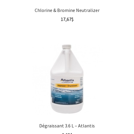
Chlorine & Bromine Neutralizer
17,67
$
Dégraissant 3.6 L – Atlantis